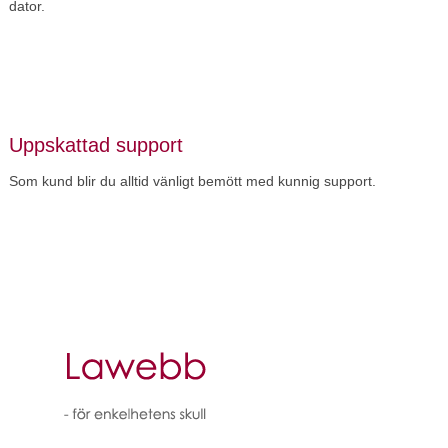
dator.
Uppskattad support
Som kund blir du alltid vänligt bemött med kunnig support.