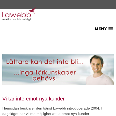
Vi tar inte emot nya kunder
Hemsidan beskriver den tjänst Lawebb introducerade 2004. I
dagsläget har vi inte möjlighet att ta emot nya kunder.