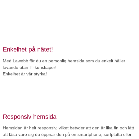
Enkelhet på nätet!
Med Lawebb får du en personlig hemsida som du enkelt håller
levande utan IT-kunskaper!
Enkelhet är vår styrka!
Responsiv hemsida
Hemsidan är helt responsiv, vilket betyder att den är lika fin och lätt
att läsa vare sig du öppnar den på en smartphone, surfplatta eller